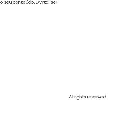
o seu conteúdo. Divirta-se!
All rights reserved