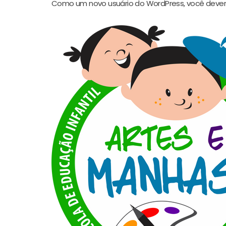
Como um novo usuário do WordPress, você deveri