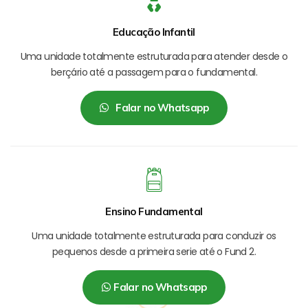
Educação Infantil
Uma unidade totalmente estruturada para atender desde o
berçário até a passagem para o fundamental.
Falar no Whatsapp
Ensino Fundamental
Uma unidade totalmente estruturada para conduzir os
pequenos desde a primeira serie até o Fund 2.
Falar no Whatsapp