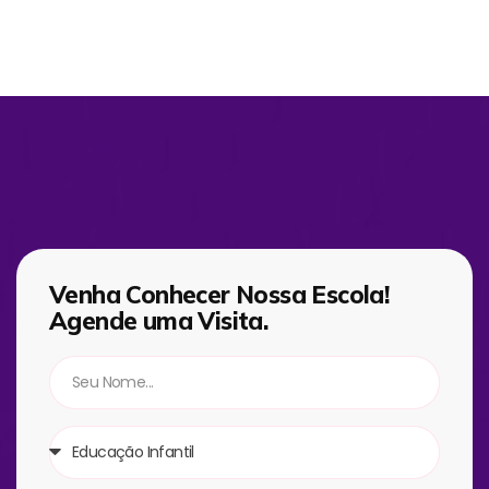
Venha Conhecer Nossa Escola!
Agende uma Visita.