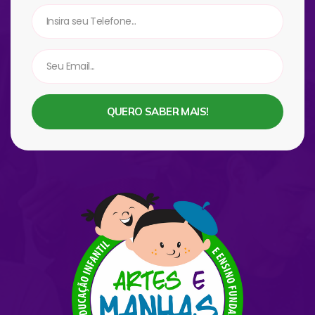
QUERO SABER MAIS!