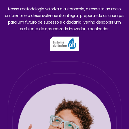
Nossa metodologia valoriza a autonomia, o respeito ao meio
ambiente e o desenvolvimento integral, preparando as crianças
para um futuro de sucesso e cidadania. Venha descobrir um
ambiente de aprendizado inovador e acolhedor.