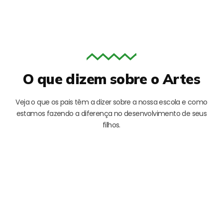
O que dizem sobre o Artes
Veja o que os pais têm a dizer sobre a nossa escola e como
estamos fazendo a diferença no desenvolvimento de seus
filhos.