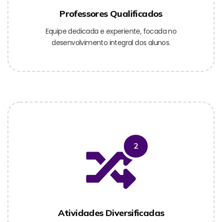
Professores Qualificados
Equipe dedicada e experiente, focada no
desenvolvimento integral dos alunos.
2
Atividades Diversificadas