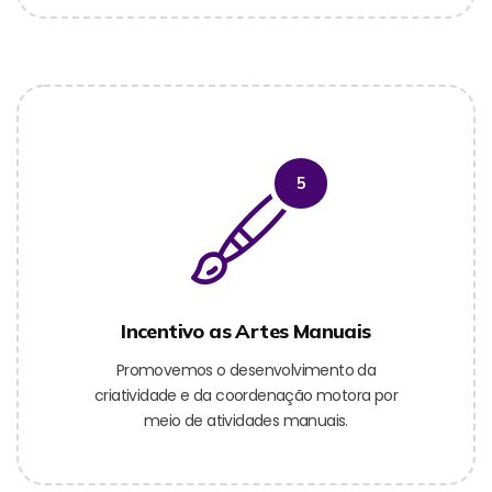
5
Incentivo as Artes Manuais
Promovemos o desenvolvimento da
criatividade e da coordenação motora por
meio de atividades manuais.