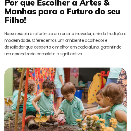
Por que Escolher a Artes &
Manhas para o Futuro do seu
Filho!
Nossa escola é referência em ensino inovador, unindo tradição e
modernidade. Oferecemos um ambiente acolhedor e
desafiador que desperta o melhor em cada aluno, garantindo
um aprendizado completo e significativo.