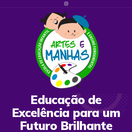
Educação de
Excelência para um
Futuro Brilhante