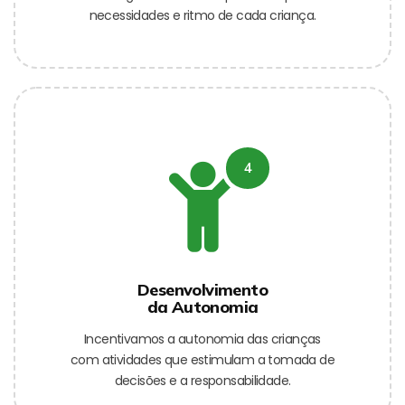
necessidades e ritmo de cada criança.
4
Desenvolvimento
da Autonomia
Incentivamos a autonomia das crianças
com atividades que estimulam a tomada de
decisões e a responsabilidade.