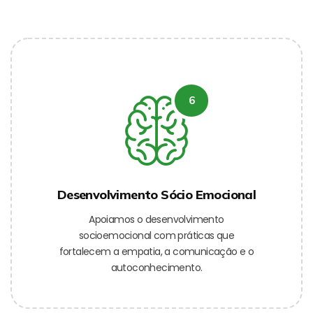
6
Desenvolvimento Sócio Emocional
Apoiamos o desenvolvimento
socioemocional com práticas que
fortalecem a empatia, a comunicação e o
autoconhecimento.