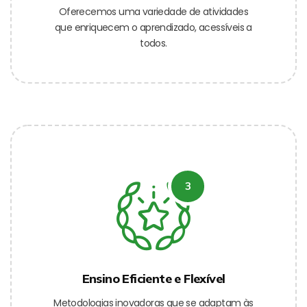
Oferecemos uma variedade de atividades
que enriquecem o aprendizado, acessíveis a
todos.
3
Ensino Eficiente e Flexível
Metodologias inovadoras que se adaptam às