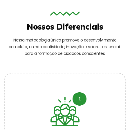
Nossos Diferenciais
Nossa metodologia única promove o desenvolvimento
completo, unindo criatividade, inovação e valores essenciais
para a formação de cidadãos conscientes.
1